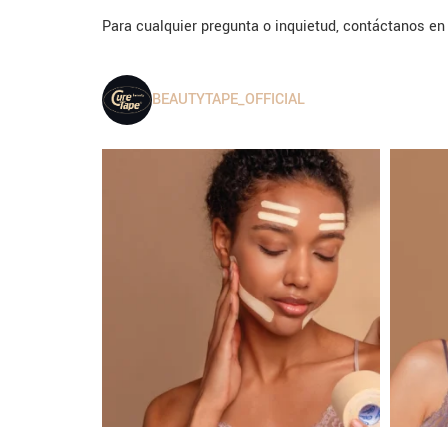
Para cualquier pregunta o inquietud, contáctanos e
BEAUTYTAPE_OFFICIAL