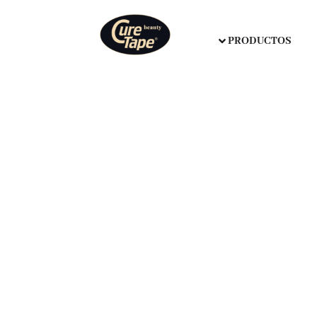
PRODUCTOS