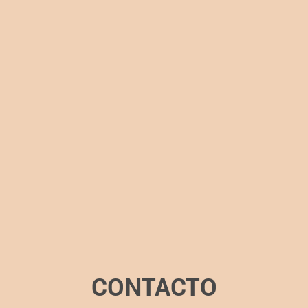
CONTACTO