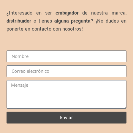
¿Interesado en ser
embajador
de nuestra marca,
distribuidor
o tienes
alguna pregunta
? ¡No dudes en
ponerte en contacto con nosotros!
Enviar