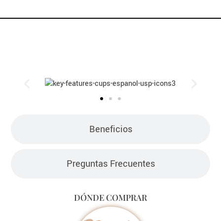
VER MÁS
Características Clave
Beneficios
Preguntas Frecuentes
DÓNDE COMPRAR