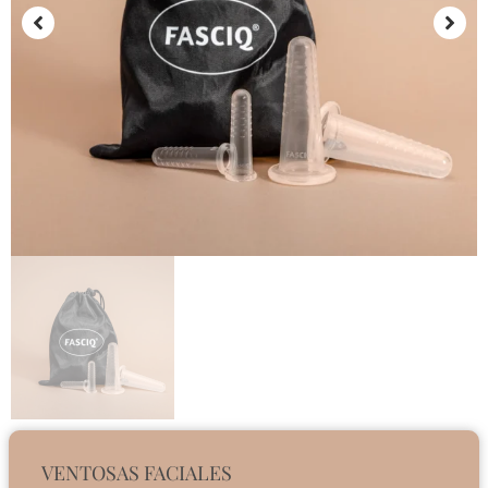
VENTOSAS FACIALES